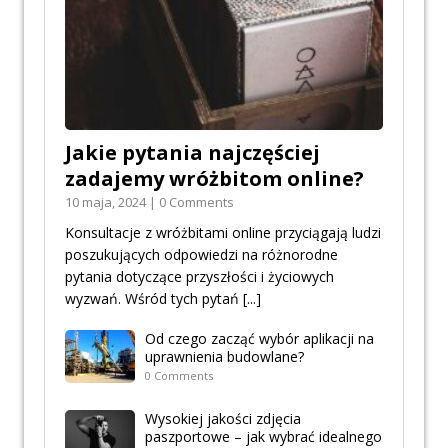
Jakie pytania najczęściej
zadajemy wróżbitom online?
10 maja, 2024 | 0 Comments
Konsultacje z wróżbitami online przyciągają ludzi
poszukujących odpowiedzi na różnorodne
pytania dotyczące przyszłości i życiowych
wyzwań. Wśród tych pytań
[...]
Od czego zacząć wybór aplikacji na
uprawnienia budowlane?
0 Comments
Wysokiej jakości zdjęcia
paszportowe – jak wybrać idealnego