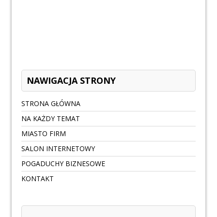
NAWIGACJA STRONY
STRONA GŁÓWNA
NA KAŻDY TEMAT
MIASTO FIRM
SALON INTERNETOWY
POGADUCHY BIZNESOWE
KONTAKT