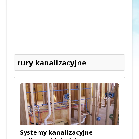
rury kanalizacyjne
Systemy kanalizacyjne