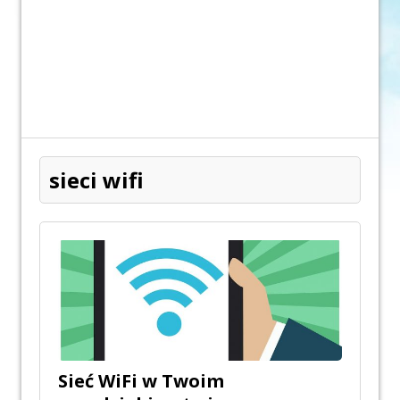
sieci wifi
Sieć WiFi w Twoim