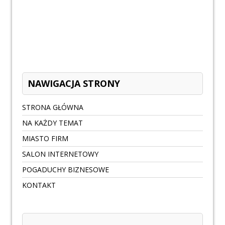
NAWIGACJA STRONY
STRONA GŁÓWNA
NA KAŻDY TEMAT
MIASTO FIRM
SALON INTERNETOWY
POGADUCHY BIZNESOWE
KONTAKT