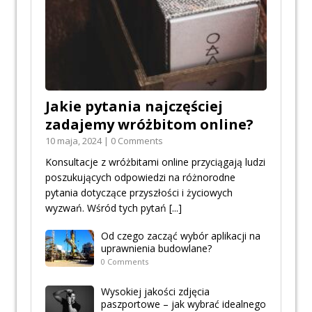
Jakie pytania najczęściej
zadajemy wróżbitom online?
10 maja, 2024 | 0 Comments
Konsultacje z wróżbitami online przyciągają ludzi
poszukujących odpowiedzi na różnorodne
pytania dotyczące przyszłości i życiowych
wyzwań. Wśród tych pytań
[...]
Od czego zacząć wybór aplikacji na
uprawnienia budowlane?
0 Comments
Wysokiej jakości zdjęcia
paszportowe – jak wybrać idealnego