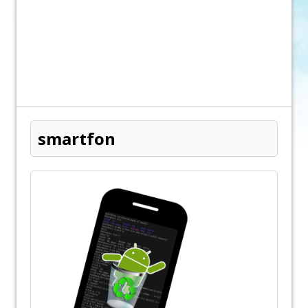
smartfon