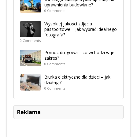
uprawnienia budowlane?
0 Comments
Wysokiej jakości zdjęcia
paszportowe – jak wybrać idealnego
fotografa?
0 Comments
Pomoc drogowa – co wchodzi w jej
zakres?
0 Comments
Biurka elektryczne dla dzieci – jak
działają?
0 Comments
Reklama