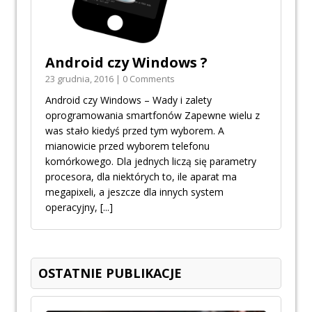
Android czy Windows ?
23 grudnia, 2016 | 0 Comments
Android czy Windows – Wady i zalety
oprogramowania smartfonów Zapewne wielu z
was stało kiedyś przed tym wyborem. A
mianowicie przed wyborem telefonu
komórkowego. Dla jednych liczą się parametry
procesora, dla niektórych to, ile aparat ma
megapixeli, a jeszcze dla innych system
operacyjny,
[...]
OSTATNIE PUBLIKACJE