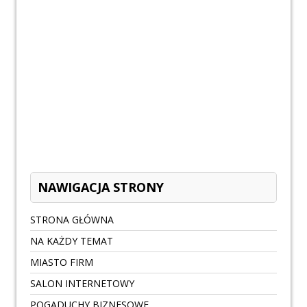
NAWIGACJA STRONY
STRONA GŁÓWNA
NA KAŻDY TEMAT
MIASTO FIRM
SALON INTERNETOWY
POGADUCHY BIZNESOWE