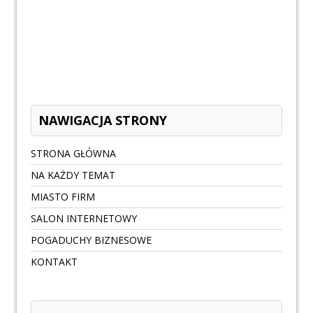
NAWIGACJA STRONY
STRONA GŁÓWNA
NA KAŻDY TEMAT
MIASTO FIRM
SALON INTERNETOWY
POGADUCHY BIZNESOWE
KONTAKT