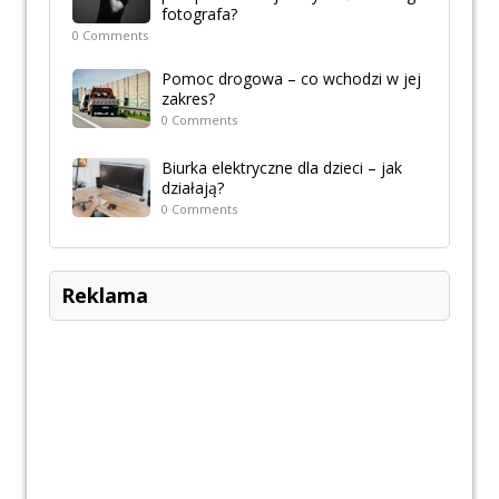
fotografa?
0 Comments
Pomoc drogowa – co wchodzi w jej
zakres?
0 Comments
Biurka elektryczne dla dzieci – jak
działają?
0 Comments
Reklama