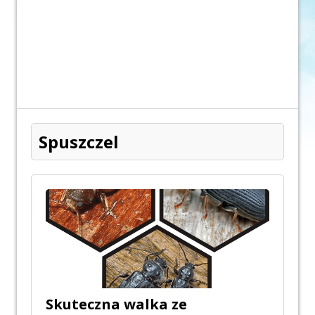
Spuszczel
Skuteczna walka ze