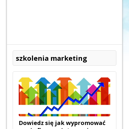
szkolenia marketing
Dowiedz się jak wypromować