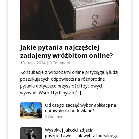
Jakie pytania najczęściej
zadajemy wróżbitom online?
10 maja, 2024 | 0 Comments
Konsultacje z wróżbitami online przyciągają ludzi
poszukujących odpowiedzi na różnorodne
pytania dotyczące przyszłości i życiowych
wyzwań. Wśród tych pytań
[...]
Od czego zacząć wybór aplikacji na
uprawnienia budowlane?
0 Comments
Wysokiej jakości zdjęcia
paszportowe – jak wybrać idealnego