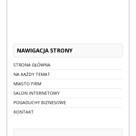
NAWIGACJA STRONY
STRONA GŁÓWNA
NA KAŻDY TEMAT
MIASTO FIRM
SALON INTERNETOWY
POGADUCHY BIZNESOWE
KONTAKT