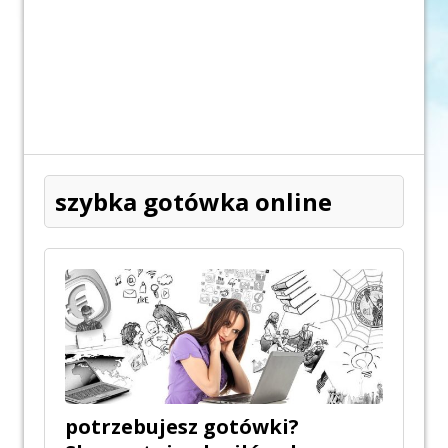
szybka gotówka online
potrzebujesz gotówki?