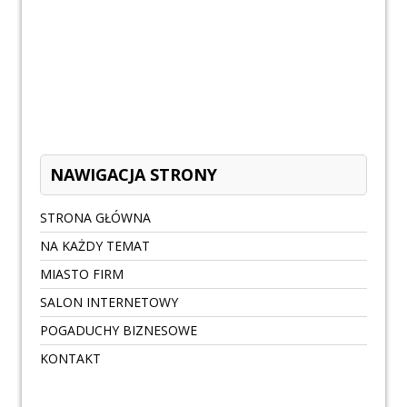
NAWIGACJA STRONY
STRONA GŁÓWNA
NA KAŻDY TEMAT
MIASTO FIRM
SALON INTERNETOWY
POGADUCHY BIZNESOWE
KONTAKT