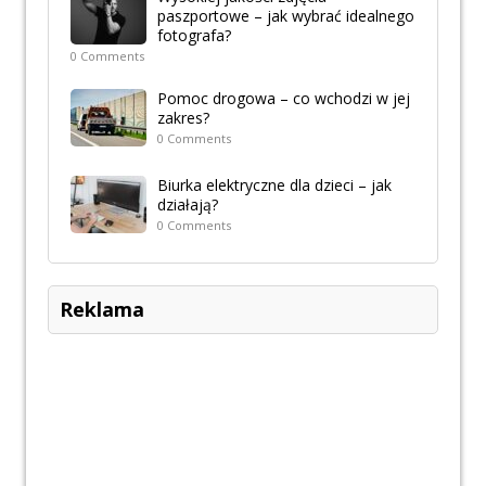
paszportowe – jak wybrać idealnego
fotografa?
0 Comments
Pomoc drogowa – co wchodzi w jej
zakres?
0 Comments
Biurka elektryczne dla dzieci – jak
działają?
0 Comments
Reklama