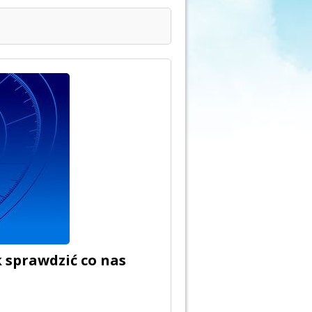
k sprawdzić co nas