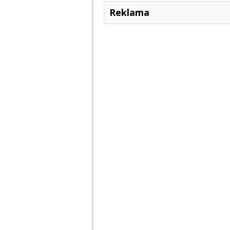
Reklama