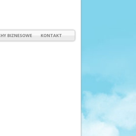
HY BIZNESOWE
KONTAKT