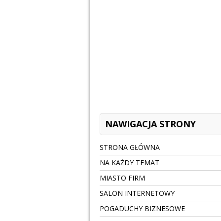
NAWIGACJA STRONY
STRONA GŁÓWNA
NA KAŻDY TEMAT
MIASTO FIRM
SALON INTERNETOWY
POGADUCHY BIZNESOWE