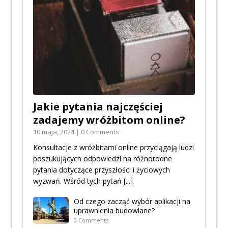
Jakie pytania najczęściej
zadajemy wróżbitom online?
10 maja, 2024 | 0 Comments
Konsultacje z wróżbitami online przyciągają ludzi
poszukujących odpowiedzi na różnorodne
pytania dotyczące przyszłości i życiowych
wyzwań. Wśród tych pytań
[...]
Od czego zacząć wybór aplikacji na
uprawnienia budowlane?
0 Comments