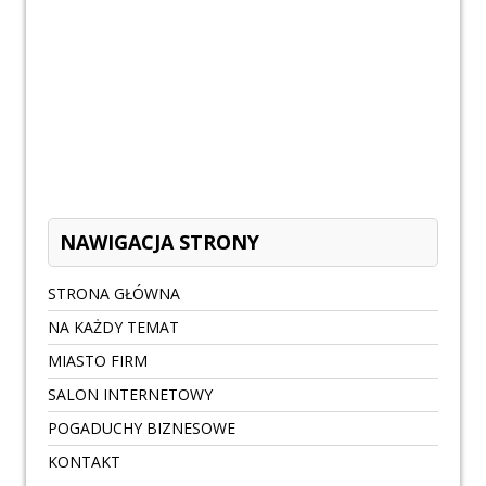
NAWIGACJA STRONY
STRONA GŁÓWNA
NA KAŻDY TEMAT
MIASTO FIRM
SALON INTERNETOWY
POGADUCHY BIZNESOWE
KONTAKT