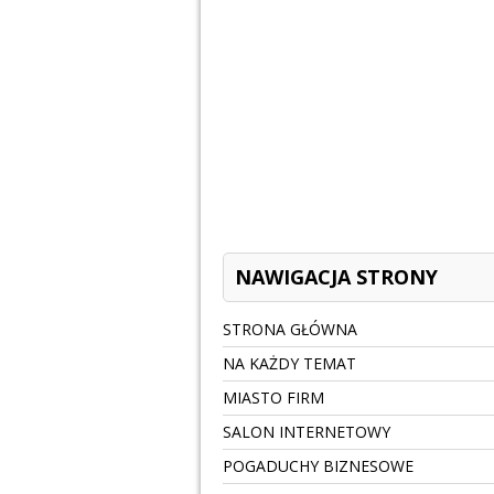
NAWIGACJA STRONY
STRONA GŁÓWNA
NA KAŻDY TEMAT
MIASTO FIRM
SALON INTERNETOWY
POGADUCHY BIZNESOWE