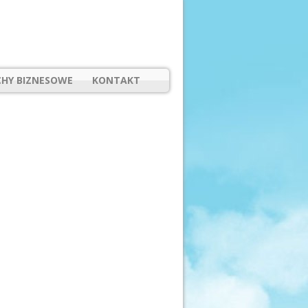
HY BIZNESOWE
KONTAKT