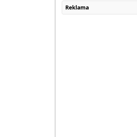
Reklama