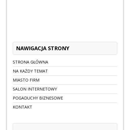
NAWIGACJA STRONY
STRONA GŁÓWNA
NA KAŻDY TEMAT
MIASTO FIRM
SALON INTERNETOWY
POGADUCHY BIZNESOWE
KONTAKT