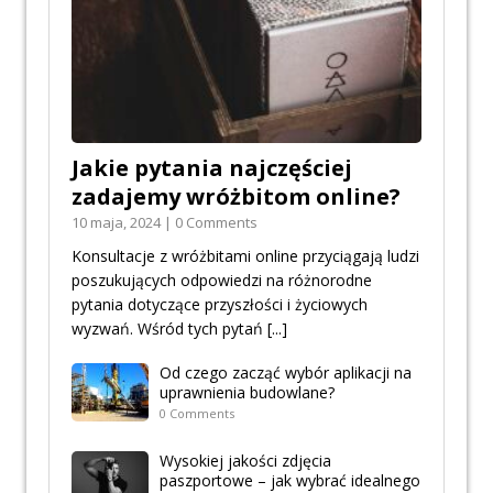
Jakie pytania najczęściej
zadajemy wróżbitom online?
10 maja, 2024 | 0 Comments
Konsultacje z wróżbitami online przyciągają ludzi
poszukujących odpowiedzi na różnorodne
pytania dotyczące przyszłości i życiowych
wyzwań. Wśród tych pytań
[...]
Od czego zacząć wybór aplikacji na
uprawnienia budowlane?
0 Comments
Wysokiej jakości zdjęcia
paszportowe – jak wybrać idealnego