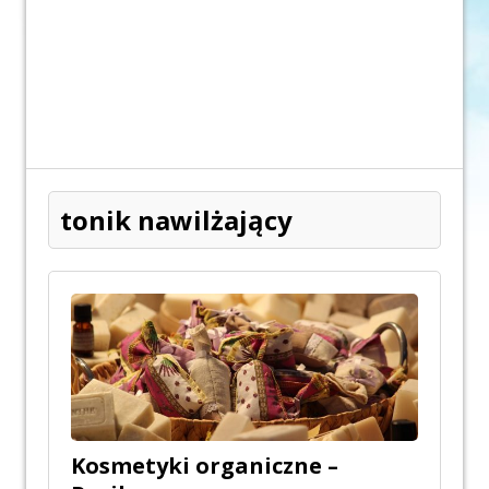
tonik nawilżający
Kosmetyki organiczne –