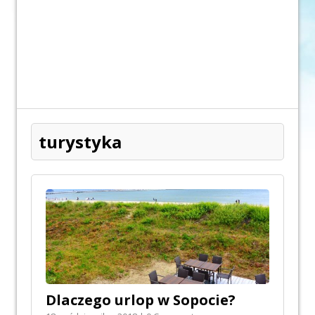
turystyka
Dlaczego urlop w Sopocie?