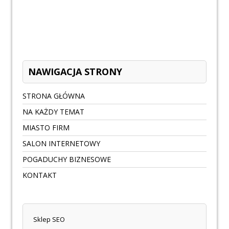
NAWIGACJA STRONY
STRONA GŁÓWNA
NA KAŻDY TEMAT
MIASTO FIRM
SALON INTERNETOWY
POGADUCHY BIZNESOWE
KONTAKT
Sklep SEO