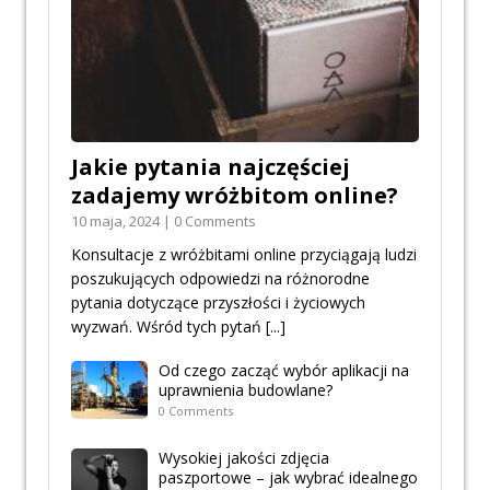
Jakie pytania najczęściej
zadajemy wróżbitom online?
10 maja, 2024 | 0 Comments
Konsultacje z wróżbitami online przyciągają ludzi
poszukujących odpowiedzi na różnorodne
pytania dotyczące przyszłości i życiowych
wyzwań. Wśród tych pytań
[...]
Od czego zacząć wybór aplikacji na
uprawnienia budowlane?
0 Comments
Wysokiej jakości zdjęcia
paszportowe – jak wybrać idealnego