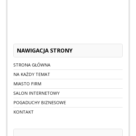
NAWIGACJA STRONY
STRONA GŁÓWNA
NA KAŻDY TEMAT
MIASTO FIRM
SALON INTERNETOWY
POGADUCHY BIZNESOWE
KONTAKT