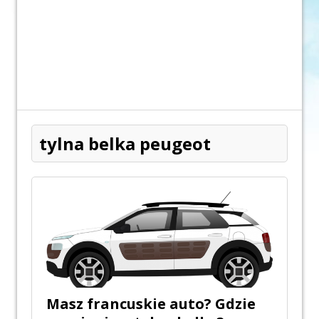
tylna belka peugeot
Masz francuskie auto? Gdzie