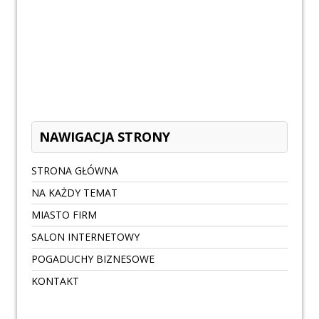
NAWIGACJA STRONY
STRONA GŁÓWNA
NA KAŻDY TEMAT
MIASTO FIRM
SALON INTERNETOWY
POGADUCHY BIZNESOWE
KONTAKT