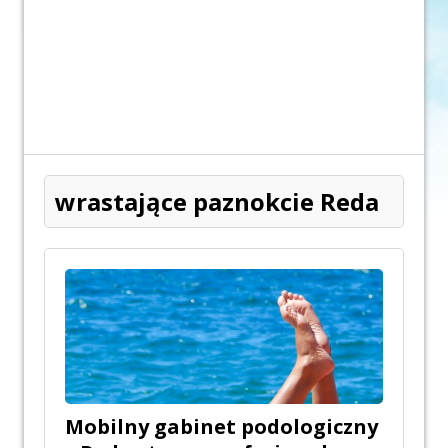
wrastające paznokcie Reda
Mobilny gabinet podologiczny