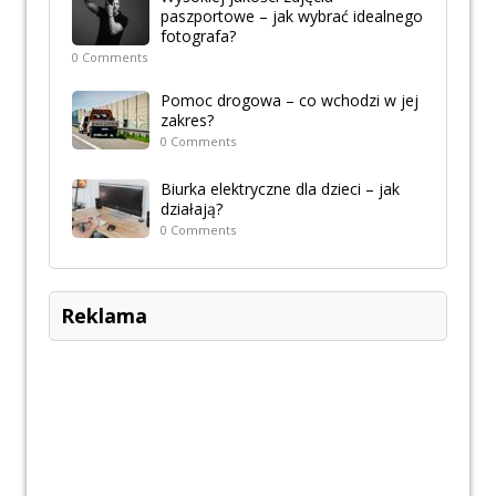
paszportowe – jak wybrać idealnego
fotografa?
0 Comments
Pomoc drogowa – co wchodzi w jej
zakres?
0 Comments
Biurka elektryczne dla dzieci – jak
działają?
0 Comments
Reklama