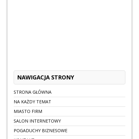
NAWIGACJA STRONY
STRONA GŁÓWNA
NA KAŻDY TEMAT
MIASTO FIRM
SALON INTERNETOWY
POGADUCHY BIZNESOWE