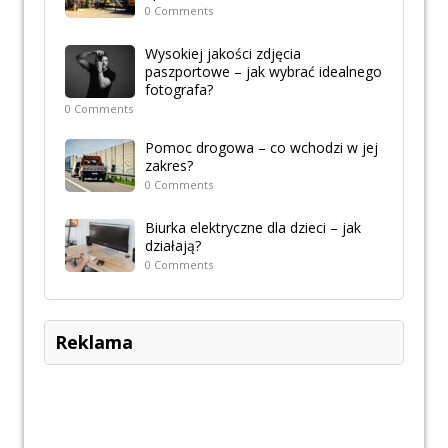
0 Comments
Wysokiej jakości zdjęcia
paszportowe – jak wybrać idealnego
fotografa?
0 Comments
Pomoc drogowa – co wchodzi w jej
zakres?
0 Comments
Biurka elektryczne dla dzieci – jak
działają?
0 Comments
Reklama