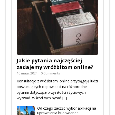
Jakie pytania najczęściej
zadajemy wróżbitom online?
10 maja, 2024 | 0 Comments
Konsultacje z wróżbitami online przyciągają ludzi
poszukujących odpowiedzi na różnorodne
pytania dotyczące przyszłości i życiowych
wyzwań. Wśród tych pytań
[...]
Od czego zacząć wybór aplikacji na
uprawnienia budowlane?