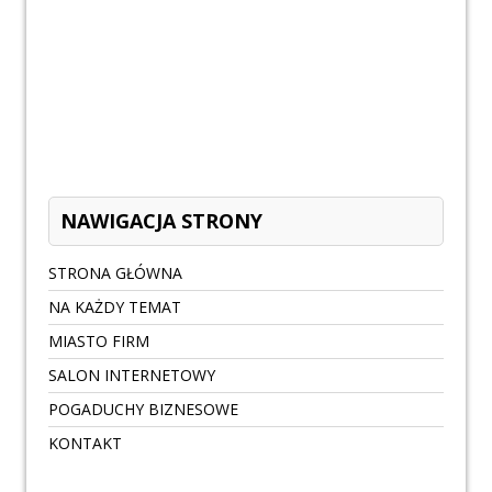
NAWIGACJA STRONY
STRONA GŁÓWNA
NA KAŻDY TEMAT
MIASTO FIRM
SALON INTERNETOWY
POGADUCHY BIZNESOWE
KONTAKT