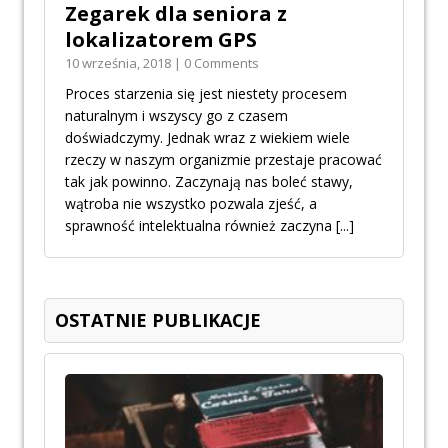
Zegarek dla seniora z
lokalizatorem GPS
10 września, 2018 | 0 Comments
Proces starzenia się jest niestety procesem
naturalnym i wszyscy go z czasem
doświadczymy. Jednak wraz z wiekiem wiele
rzeczy w naszym organizmie przestaje pracować
tak jak powinno. Zaczynają nas boleć stawy,
wątroba nie wszystko pozwala zjeść, a
sprawność intelektualna również zaczyna
[...]
OSTATNIE PUBLIKACJE