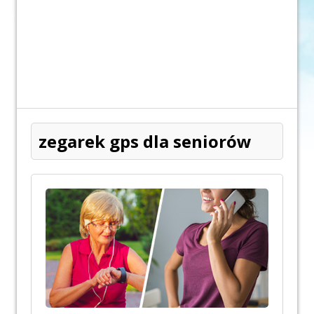
zegarek gps dla seniorów