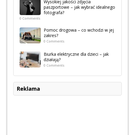
Wysokiej jakości zdjęcia
paszportowe – jak wybrać idealnego
fotografa?
0 Comments
Pomoc drogowa – co wchodzi w jej
zakres?
0 Comments
Biurka elektryczne dla dzieci – jak
działają?
0 Comments
Reklama