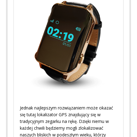
Jednak najlepszym rozwiązaniem może okazać
się tutaj lokalizator GPS znajdujący się w
tradycyjnym zegarku na rękę. Dzięki niemu w
każdej chwili będziemy mogli zlokalizować
naszych bliskich w podeszłym wieku, którzy