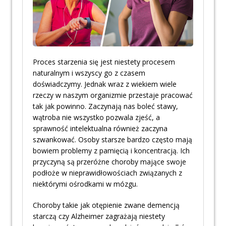
Proces starzenia się jest niestety procesem
naturalnym i wszyscy go z czasem
doświadczymy. Jednak wraz z wiekiem wiele
rzeczy w naszym organizmie przestaje pracować
tak jak powinno. Zaczynają nas boleć stawy,
wątroba nie wszystko pozwala zjeść, a
sprawność intelektualna również zaczyna
szwankować. Osoby starsze bardzo często mają
bowiem problemy z pamięcią i koncentracją. Ich
przyczyną są przeróżne choroby mające swoje
podłoże w nieprawidłowościach związanych z
niektórymi ośrodkami w mózgu.
Choroby takie jak otępienie zwane demencją
starczą czy Alzheimer zagrażają niestety