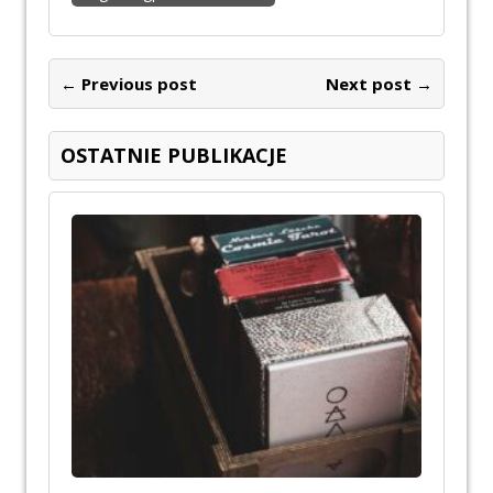
← Previous post
Next post →
OSTATNIE PUBLIKACJE