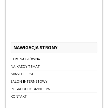
NAWIGACJA STRONY
STRONA GŁÓWNA
NA KAŻDY TEMAT
MIASTO FIRM
SALON INTERNETOWY
POGADUCHY BIZNESOWE
KONTAKT