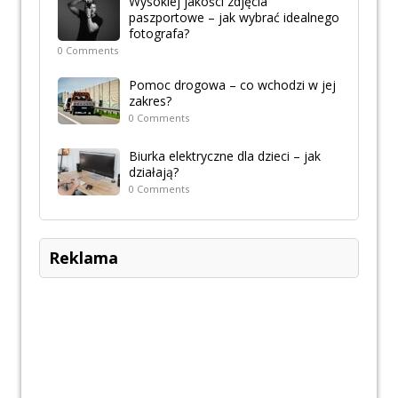
Wysokiej jakości zdjęcia
paszportowe – jak wybrać idealnego
fotografa?
0 Comments
Pomoc drogowa – co wchodzi w jej
zakres?
0 Comments
Biurka elektryczne dla dzieci – jak
działają?
0 Comments
Reklama