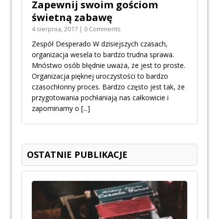
Zapewnij swoim gościom
świetną zabawę
4 sierpnia, 2017 | 0 Comments
Zespół Desperado W dzisiejszych czasach,
organizacja wesela to bardzo trudna sprawa.
Mnóstwo osób błędnie uważa, że jest to proste.
Organizacja pięknej uroczystości to bardzo
czasochłonny proces. Bardzo często jest tak, że
przygotowania pochłaniają nas całkowicie i
zapominamy o
[...]
OSTATNIE PUBLIKACJE