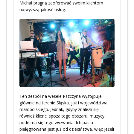
Michał pragną zaoferować swoim klientom
najwyższą jakość usług.
Ten zespół na wesele Pszczyna występuje
głównie na terenie Śląska, jak i województwa
małopolskiego. Jednak, gdyby znaleźli się
również klienci spoza tego obszaru, muzycy
podejmą się tego wyzwania. Ich pasja
pielęgnowana jest już od dzieciństwa, więc jeżeli