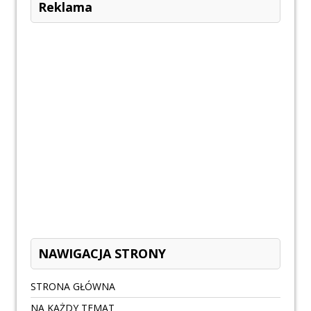
Reklama
NAWIGACJA STRONY
STRONA GŁÓWNA
NA KAŻDY TEMAT