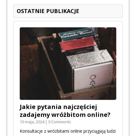
OSTATNIE PUBLIKACJE
Jakie pytania najczęściej
zadajemy wróżbitom online?
10 maja, 2024 | 0 Comments
Konsultacje z wróżbitami online przyciągają ludzi