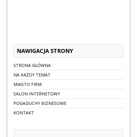
NAWIGACJA STRONY
STRONA GŁÓWNA
NA KAŻDY TEMAT
MIASTO FIRM
SALON INTERNETOWY
POGADUCHY BIZNESOWE
KONTAKT