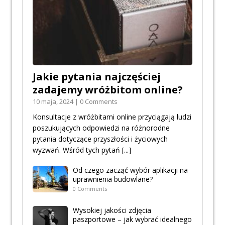
Jakie pytania najczęściej
zadajemy wróżbitom online?
10 maja, 2024 | 0 Comments
Konsultacje z wróżbitami online przyciągają ludzi
poszukujących odpowiedzi na różnorodne
pytania dotyczące przyszłości i życiowych
wyzwań. Wśród tych pytań
[...]
Od czego zacząć wybór aplikacji na
uprawnienia budowlane?
0 Comments
Wysokiej jakości zdjęcia
paszportowe – jak wybrać idealnego