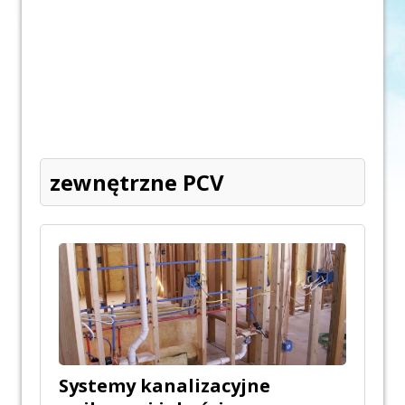
zewnętrzne PCV
Systemy kanalizacyjne