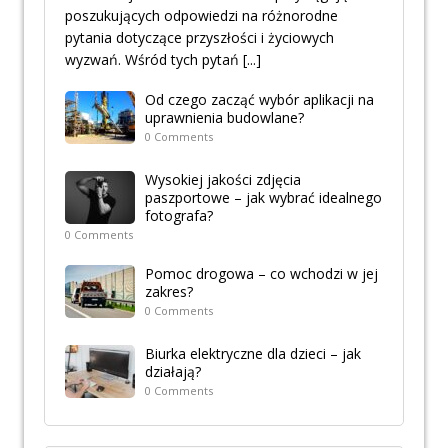
poszukujących odpowiedzi na różnorodne
pytania dotyczące przyszłości i życiowych
wyzwań. Wśród tych pytań
[...]
Od czego zacząć wybór aplikacji na
uprawnienia budowlane?
0 Comments
Wysokiej jakości zdjęcia
paszportowe – jak wybrać idealnego
fotografa?
0 Comments
Pomoc drogowa – co wchodzi w jej
zakres?
0 Comments
Biurka elektryczne dla dzieci – jak
działają?
0 Comments