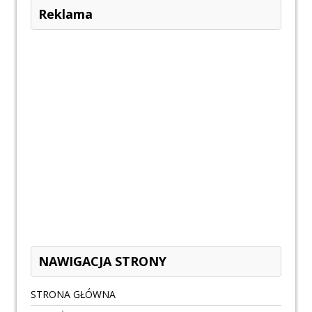
Reklama
NAWIGACJA STRONY
STRONA GŁÓWNA