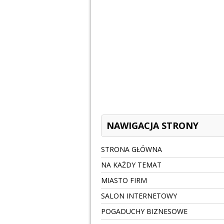
NAWIGACJA STRONY
STRONA GŁÓWNA
NA KAŻDY TEMAT
MIASTO FIRM
SALON INTERNETOWY
POGADUCHY BIZNESOWE