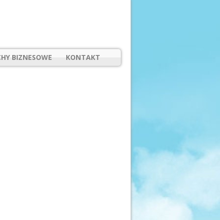
HY BIZNESOWE
KONTAKT