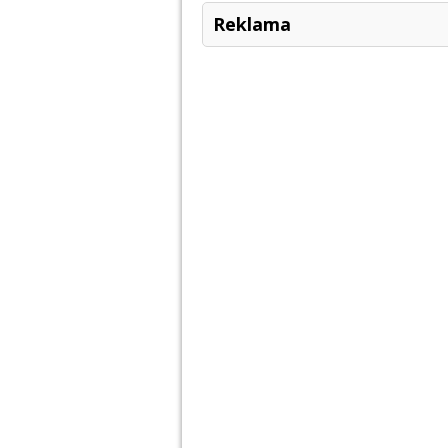
Reklama